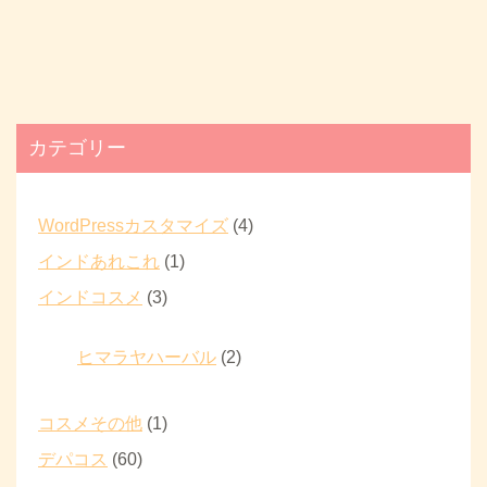
カテゴリー
WordPressカスタマイズ
(4)
インドあれこれ
(1)
インドコスメ
(3)
ヒマラヤハーバル
(2)
コスメその他
(1)
デパコス
(60)