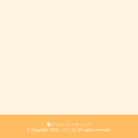
プライバシーポリシー
© Copyright 2026 パプリコ! All rights reserved.