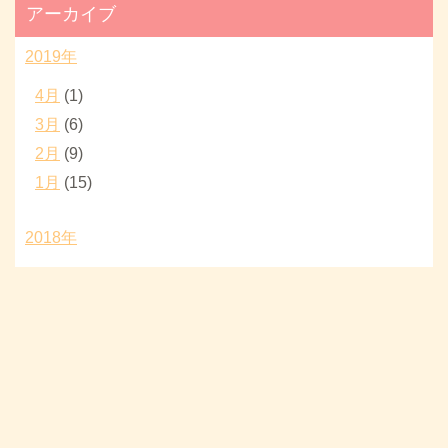
アーカイブ
2019年
4月
(1)
3月
(6)
2月
(9)
1月
(15)
2018年