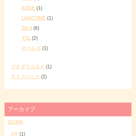
KOSE
(1)
LANCOME
(1)
SK-II
(6)
YSL
(2)
キールズ
(1)
プチプラコスメ
(1)
ライフハック
(2)
アーカイブ
2019年
4月
(1)