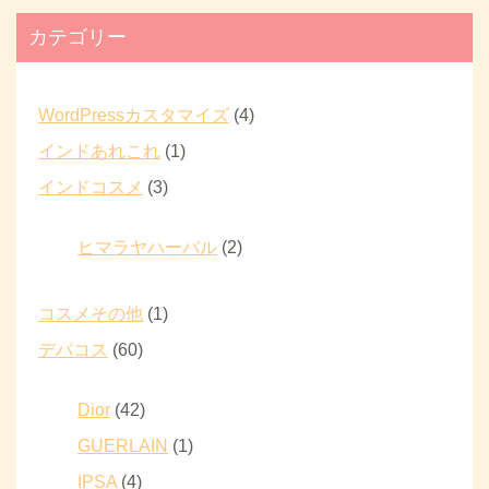
カテゴリー
WordPressカスタマイズ
(4)
インドあれこれ
(1)
インドコスメ
(3)
ヒマラヤハーバル
(2)
コスメその他
(1)
デパコス
(60)
Dior
(42)
GUERLAIN
(1)
IPSA
(4)