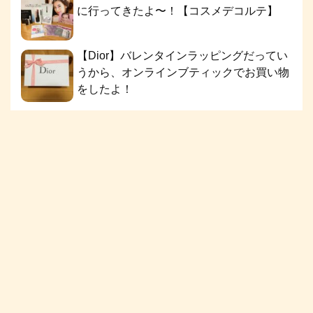
に行ってきたよ〜！【コスメデコルテ】
【Dior】バレンタインラッピングだってい
うから、オンラインブティックでお買い物
をしたよ！