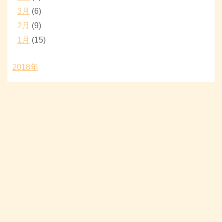
3月
(6)
2月
(9)
1月
(15)
2018年