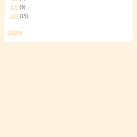
2月
(9)
1月
(15)
2018年