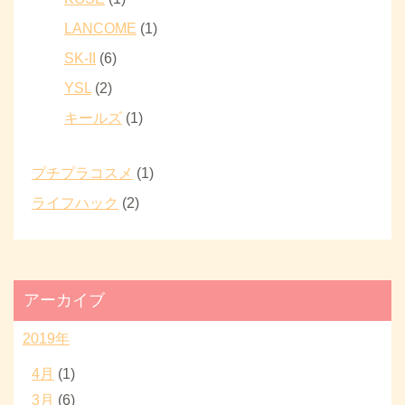
LANCOME
(1)
SK-II
(6)
YSL
(2)
キールズ
(1)
プチプラコスメ
(1)
ライフハック
(2)
アーカイブ
2019年
4月
(1)
3月
(6)