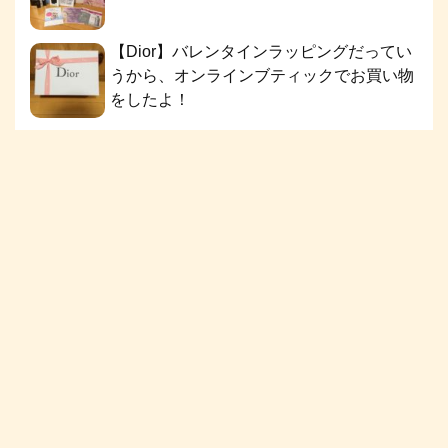
【Dior】バレンタインラッピングだってい
うから、オンラインブティックでお買い物
をしたよ！