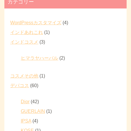
カテゴリー
WordPressカスタマイズ
(4)
インドあれこれ
(1)
インドコスメ
(3)
ヒマラヤハーバル
(2)
コスメその他
(1)
デパコス
(60)
Dior
(42)
GUERLAIN
(1)
IPSA
(4)
KOSE
(1)