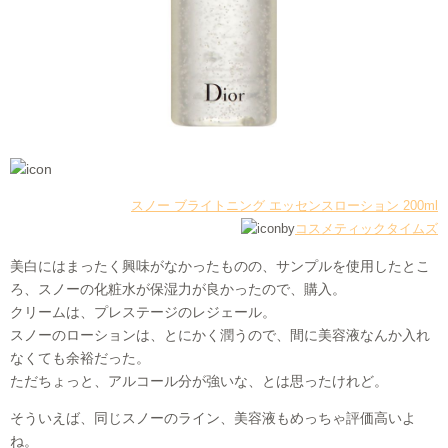
スノー ブライトニング エッセンスローション 200ml
by
コスメティックタイムズ
美白にはまったく興味がなかったものの、サンプルを使用したとこ
ろ、スノーの化粧水が保湿力が良かったので、購入。
クリームは、プレステージのレジェール。
スノーのローションは、とにかく潤うので、間に美容液なんか入れ
なくても余裕だった。
ただちょっと、アルコール分が強いな、とは思ったけれど。
そういえば、同じスノーのライン、美容液もめっちゃ評価高いよ
ね。