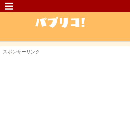
スポンサーリンク