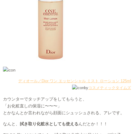
ディオール／Dior ワン エッセンシャル ミスト ローション 125ml
by
コスメティックタイムズ
カウンターでタッチアップをしてもらうと、
「お化粧直しの保湿に〜〜〜」
とかなんとか言われながら顔面にシュッシュされる、アレです。
なんと、
拭き取り化粧水としても使える
んだとか！！！