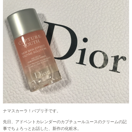
ナマスカーラ！パプリ子です。
先日、アドベントカレンダーのカプチュールユースのクリームの記
事でちょろっとお話した、新作の化粧水。