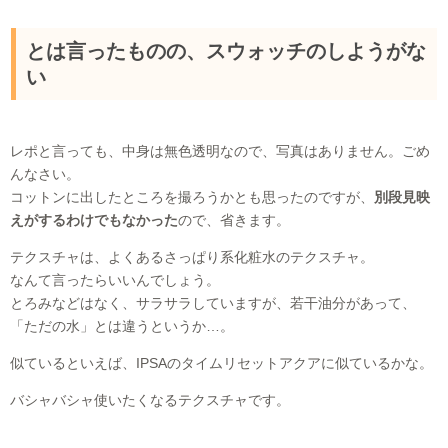
とは言ったものの、スウォッチのしようがな
い
レポと言っても、中身は無色透明なので、写真はありません。ごめ
んなさい。
コットンに出したところを撮ろうかとも思ったのですが、
別段見映
えがするわけでもなかった
ので、省きます。
テクスチャは、よくあるさっぱり系化粧水のテクスチャ。
なんて言ったらいいんでしょう。
とろみなどはなく、サラサラしていますが、若干油分があって、
「ただの水」とは違うというか…。
似ているといえば、IPSAのタイムリセットアクアに似ているかな。
バシャバシャ使いたくなるテクスチャです。