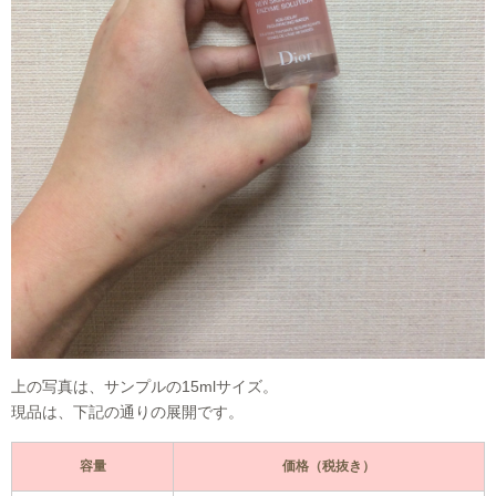
上の写真は、サンプルの15mlサイズ。
現品は、下記の通りの展開です。
容量
価格（税抜き）