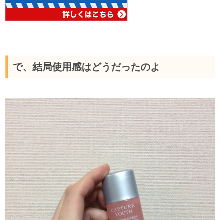
で、結局使用感はどうだったのよ