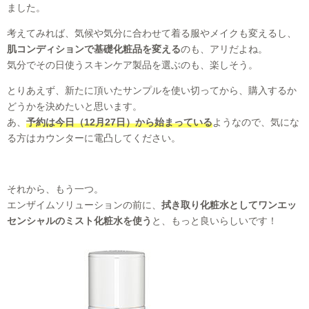
ました。
考えてみれば、気候や気分に合わせて着る服やメイクも変えるし、
肌コンディションで基礎化粧品を変える
のも、アリだよね。
気分でその日使うスキンケア製品を選ぶのも、楽しそう。
とりあえず、新たに頂いたサンプルを使い切ってから、購入するか
どうかを決めたいと思います。
あ、
予約は今日（12月27日）から始まっている
ようなので、気にな
る方はカウンターに電凸してください。
それから、もう一つ。
エンザイムソリューションの前に、
拭き取り化粧水としてワンエッ
センシャルのミスト化粧水を使う
と、もっと良いらしいです！