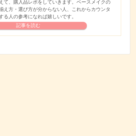
えて、購入品レポをしていきます。ベースメイクの
揃え方・選び方が分からない人、これからカウンタ
する人の参考になれば嬉しいです。
記事を読む