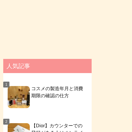
人気記事
コスメの製造年月と消費
期限の確認の仕方
【Dior】カウンターでの