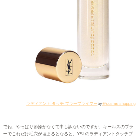
ラディアント タッチ ブラープライマー
by
＠cosme shopping
でね、やっぱり節操がなくて申し訳ないのですが、キールズのブラ
ーでこれだけ毛穴が埋まるとなると、YSLのラディアントタッチブ