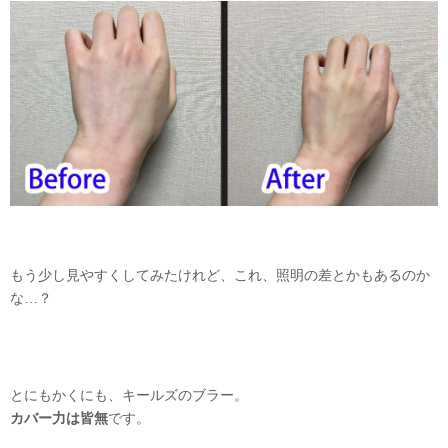
もう少し見やすくしてみたけれど、これ、照明の差とかもあるのか
な…？
とにもかくにも、キールズのブラー。
カバー力は皆無
です。