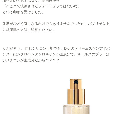
価格帯の問題ではなく、使用感から
「そこまで洗練されたフォーミュラではないな」
という印象を受けました。
刺激がひどく気になるわけでもありませんでしたが、パプリ子以上
に敏感肌の方はご留意ください。
なんだろう。 同じシリコン下地でも、Diorのドリームスキンアドバ
ンストはシクロペンタシロキサンが主成分で、キールズのブラーは
ジメチコンが主成分だから？？？？