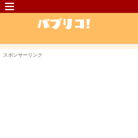
スポンサーリンク