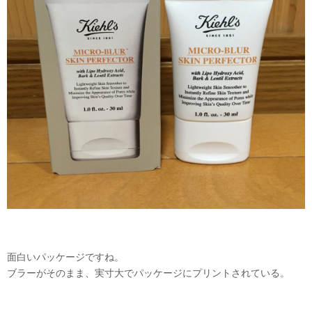
面白いパッケージですね。
ブラーがそのまま、実寸大でパッケージにプリントされている。