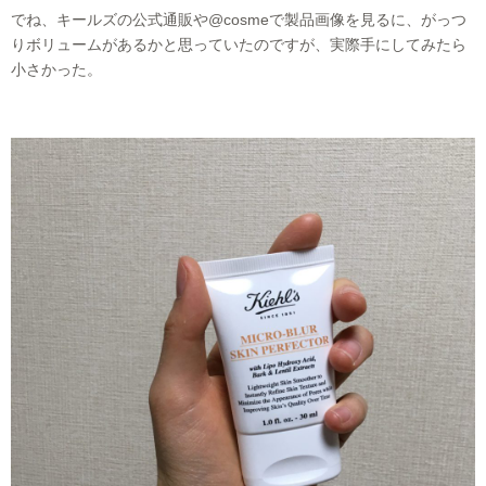
でね、キールズの公式通販や@cosmeで製品画像を見るに、がっつ
りボリュームがあるかと思っていたのですが、実際手にしてみたら
小さかった。