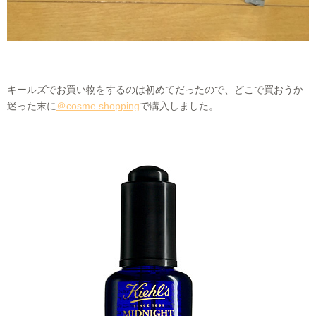
キールズでお買い物をするのは初めてだったので、どこで買おうか
迷った末に
＠cosme shopping
で購入しました。