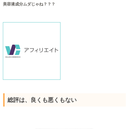
美容液成分ムダじゃね？？？
総評は、良くも悪くもない