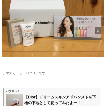
ナマスカーラ！パプリ子です！
パプリコ！
【Dior】ドリームスキンアドバンストを下
地の下地として使ってみたよ〜！