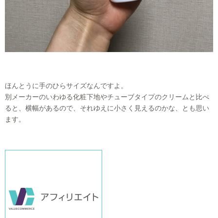
ほんとうに手のひらサイズなんですよ。
別メーカーのいわゆる化粧下地やチューブタイプのクリームと比べ
ると、横幅があるので、それゆえに小さく見えるのかな、とも思い
ます。