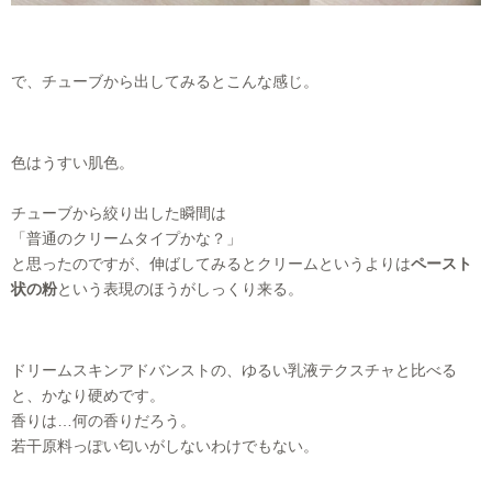
で、チューブから出してみるとこんな感じ。
色はうすい肌色。
チューブから絞り出した瞬間は
「普通のクリームタイプかな？」
と思ったのですが、伸ばしてみるとクリームというよりは
ペースト
状の粉
という表現のほうがしっくり来る。
ドリームスキンアドバンストの、ゆるい乳液テクスチャと比べる
と、かなり硬めです。
香りは…何の香りだろう。
若干原料っぽい匂いがしないわけでもない。