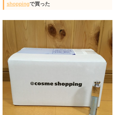
shopping
で買った