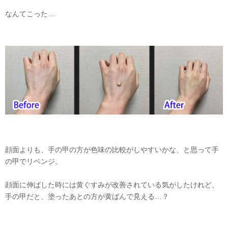
なんてこった…
顔面よりも、手の甲の方が色味の比較がしやすいかな、と思って手
の甲でリベンジ。
顔面に伸ばした時には黄ぐすみが改善されている気がしたけれど、
手の甲だと、塗ったあとの方が黄ばんで見える…？