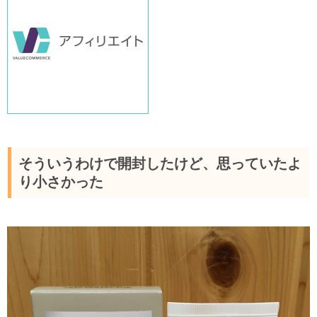
そういうわけで開封したけど、思っていたよ
り小さかった