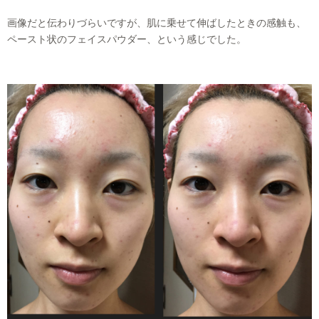
画像だと伝わりづらいですが、肌に乗せて伸ばしたときの感触も、
ペースト状のフェイスパウダー、という感じでした。