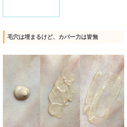
毛穴は埋まるけど、カバー力は皆無