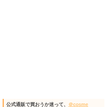
公式通販で買おうか迷って、
＠cosme