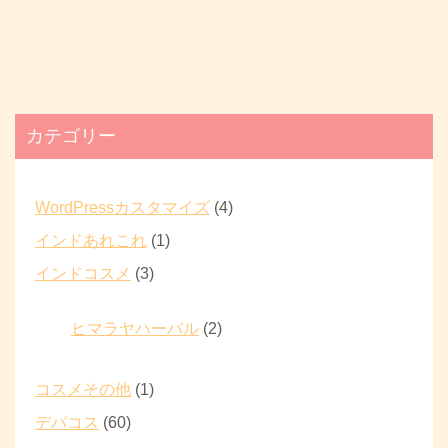
カテゴリー
WordPressカスタマイズ
(4)
インドあれこれ
(1)
インドコスメ
(3)
ヒマラヤハーバル
(2)
コスメその他
(1)
デパコス
(60)