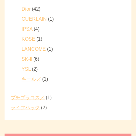
Dior
(42)
GUERLAIN
(1)
IPSA
(4)
KOSE
(1)
LANCOME
(1)
SK-II
(6)
YSL
(2)
キールズ
(1)
プチプラコスメ
(1)
ライフハック
(2)