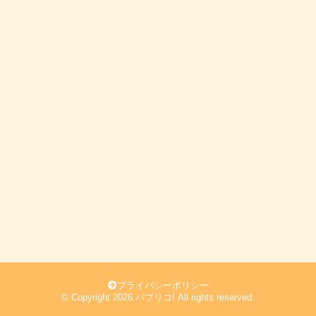
プライバシーポリシー
© Copyright 2026 パプリコ! All rights reserved.