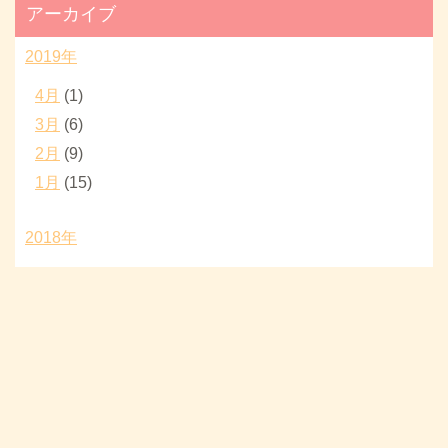
アーカイブ
2019年
4月
(1)
3月
(6)
2月
(9)
1月
(15)
2018年