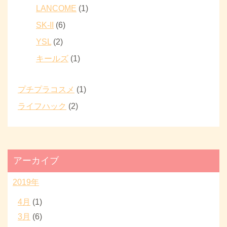
LANCOME
(1)
SK-II
(6)
YSL
(2)
キールズ
(1)
プチプラコスメ
(1)
ライフハック
(2)
アーカイブ
2019年
4月
(1)
3月
(6)