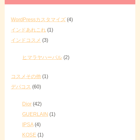
WordPressカスタマイズ
(4)
インドあれこれ
(1)
インドコスメ
(3)
ヒマラヤハーバル
(2)
コスメその他
(1)
デパコス
(60)
Dior
(42)
GUERLAIN
(1)
IPSA
(4)
KOSE
(1)