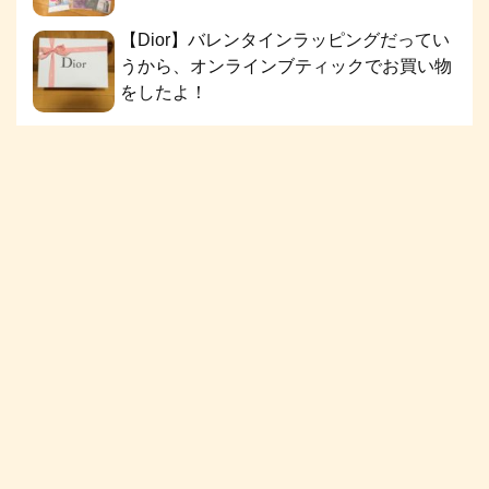
【Dior】バレンタインラッピングだってい
うから、オンラインブティックでお買い物
をしたよ！