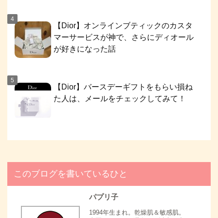
【Dior】オンラインブティックのカスタ
マーサービスが神で、さらにディオール
が好きになった話
【Dior】バースデーギフトをもらい損ね
た人は、メールをチェックしてみて！
このブログを書いているひと
パプリ子
1994年生まれ。乾燥肌＆敏感肌。