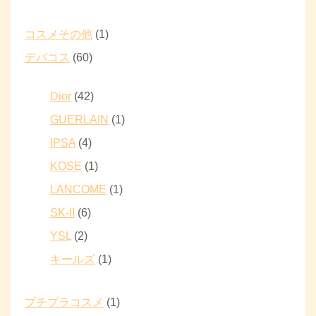
コスメその他
(1)
デパコス
(60)
Dior
(42)
GUERLAIN
(1)
IPSA
(4)
KOSE
(1)
LANCOME
(1)
SK-II
(6)
YSL
(2)
キールズ
(1)
プチプラコスメ
(1)