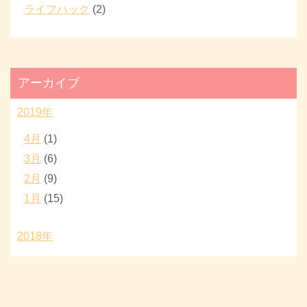
ライフハック
(2)
アーカイブ
2019年
4月
(1)
3月
(6)
2月
(9)
1月
(15)
2018年