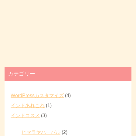
カテゴリー
WordPressカスタマイズ
(4)
インドあれこれ
(1)
インドコスメ
(3)
ヒマラヤハーバル
(2)