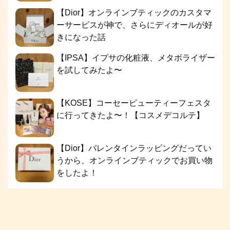
【Dior】オンラインブティックのカスタマ
ーサービスが神で、さらにディオールが好
きになった話
【IPSA】イプサの化粧液、メタボライザー
を試してみたよ〜
【KOSE】コーセービューティーフェスタ
に行ってきたよ〜！【コスメデコルテ】
【Dior】バレンタインラッピングだってい
うから、オンラインブティックでお買い物
をしたよ！