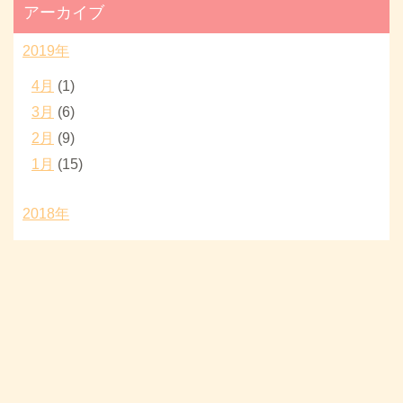
アーカイブ
2019年
4月
(1)
3月
(6)
2月
(9)
1月
(15)
2018年