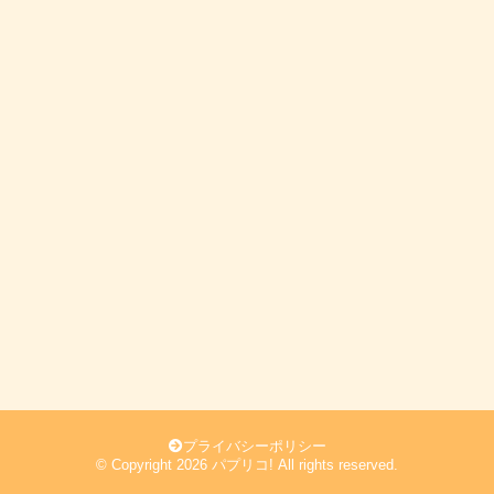
プライバシーポリシー
© Copyright 2026 パプリコ! All rights reserved.