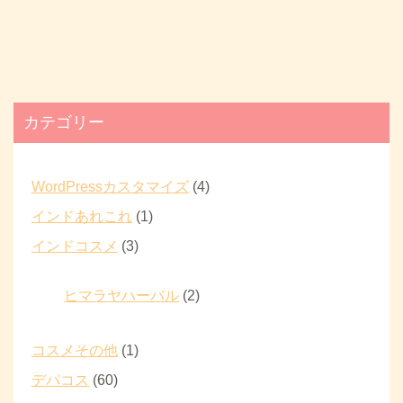
カテゴリー
WordPressカスタマイズ
(4)
インドあれこれ
(1)
インドコスメ
(3)
ヒマラヤハーバル
(2)
コスメその他
(1)
デパコス
(60)