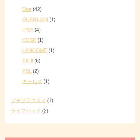
Dior
(42)
GUERLAIN
(1)
IPSA
(4)
KOSE
(1)
LANCOME
(1)
SK-II
(6)
YSL
(2)
キールズ
(1)
プチプラコスメ
(1)
ライフハック
(2)