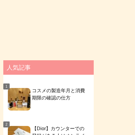
人気記事
コスメの製造年月と消費
期限の確認の仕方
【Dior】カウンターでの